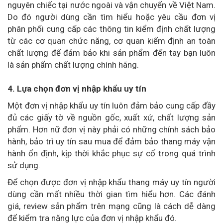
nguyên chiếc tại nước ngoài và vận chuyển về Việt Nam.
Do đó người dùng cần tìm hiểu hoặc yêu cầu đơn vị
phân phối cung cấp các thông tin kiểm định chất lượng
từ các cơ quan chức năng, cơ quan kiểm định an toàn
chất lượng để đảm bảo khi sản phẩm đến tay bạn luôn
là sản phẩm chất lượng chính hãng.
4. Lựa chọn đơn vị nhập khẩu uy tín
Một đơn vị nhập khẩu uy tín luôn đảm bảo cung cấp đầy
đủ các giấy tờ về nguồn gốc, xuất xứ, chất lượng sản
phẩm. Hơn nữ đơn vị này phải có những chính sách bảo
hành, bảo trì uy tín sau mua để đảm bảo thang máy vận
hành ổn định, kịp thời khắc phục sự cố trong quá trình
sử dụng.
Để chọn được đơn vị nhập khẩu thang máy uy tín người
dùng cần mất nhiều thời gian tìm hiểu hơn. Các đánh
giá, review sản phẩm trên mạng cũng là cách dễ dàng
để kiểm tra năng lực của đơn vị nhập khẩu đó.