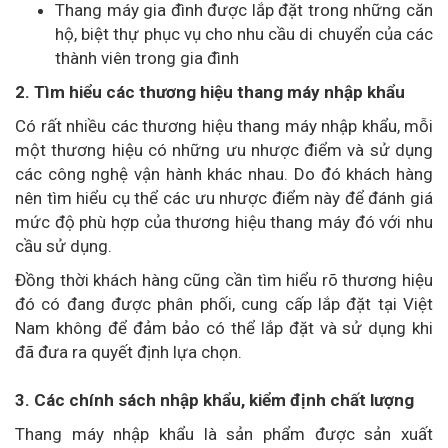
Thang máy gia đình được lắp đặt trong những căn
hộ, biệt thự phục vụ cho nhu cầu di chuyển của các
thành viên trong gia đình
2. Tìm hiểu các thương hiệu thang máy nhập khẩu
Có rất nhiều các thương hiệu thang máy nhập khẩu, mỗi
một thương hiệu có những ưu nhược điểm và sử dụng
các công nghệ vận hành khác nhau. Do đó khách hàng
nên tìm hiểu cụ thể các ưu nhược điểm này để đánh giá
mức độ phù hợp của thương hiệu thang máy đó với nhu
cầu sử dụng.
Đồng thời khách hàng cũng cần tìm hiểu rõ thương hiệu
đó có đang được phân phối, cung cấp lắp đặt tại Việt
Nam không để đảm bảo có thể lắp đặt và sử dụng khi
đã đưa ra quyết định lựa chọn.
3. Các chính sách nhập khẩu, kiểm định chất lượng
Thang máy nhập khẩu là sản phẩm được sản xuất