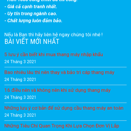
- Giá cả cạnh tranh nhất.
- Uy tín trong ngành cao.
- Chất lượng luôn đảm bảo.
Nếu là Bạn thì hãy liên hệ ngay chúng tôi nhé !
BÀI VIẾT MỚI NHẤT
5 lưu ý cần biết khi mua thang máy nhập khẩu
24 Tháng 3 2021
Bao nhiêu lâu thì nên thay và bảo trì cáp thang máy
24 Tháng 3 2021
16 điều nên và không nên khi sử dụng thang máy
24 Tháng 3 2021
Những lưu ý cơ bản để sử dụng cầu thang máy an toàn
24 Tháng 3 2021
Những Tiêu Chí Quan Trọng Khi Lựa Chọn Đơn Vị Lắp