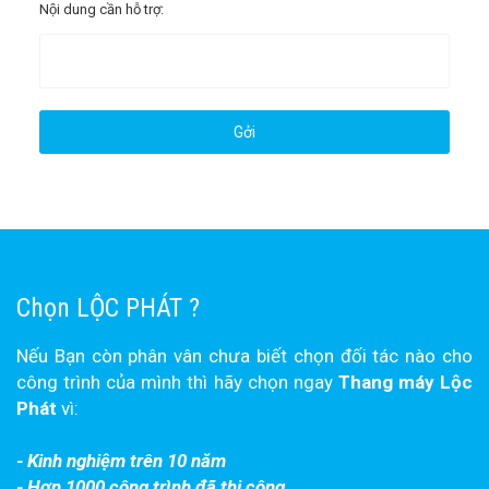
Nội dung cần hỗ trợ:
Chọn LỘC PHÁT ?
Nếu Bạn còn phân vân chưa biết chọn đối tác nào cho
công trình của mình thì hãy chọn ngay
Thang máy Lộc
Phát
vì:
- Kinh nghiệm trên 10 năm
- Hơn 1000 công trình đã thi công.