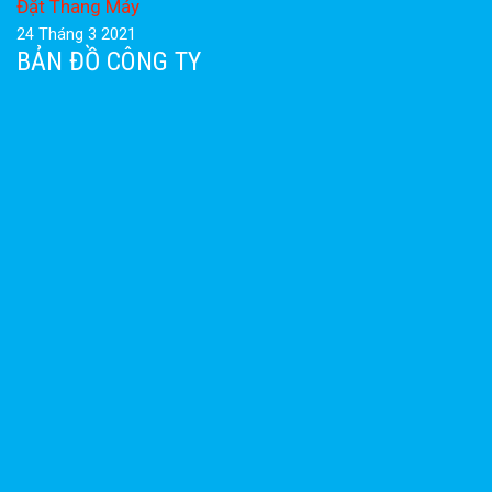
Đặt Thang Máy
24 Tháng 3 2021
BẢN ĐỒ CÔNG TY