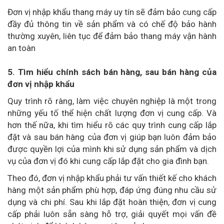
Đơn vị nhập khẩu thang máy uy tín sẽ đảm bảo cung cấp
đầy đủ thông tin về sản phẩm và có chế độ bảo hành
thường xuyên, liên tục để đảm bảo thang máy vận hành
an toàn
5. Tìm hiểu chính sách bán hàng, sau bán hàng của
đơn vị nhập khẩu
Quy trình rõ ràng, làm việc chuyên nghiệp là một trong
những yếu tố thể hiện chất lượng đơn vị cung cấp. Và
hơn thế nữa, khi tìm hiểu rõ các quy trình cung cấp lắp
đặt và sau bán hàng của đơn vị giúp bạn luôn đảm bảo
được quyền lợi của mình khi sử dụng sản phẩm và dịch
vụ của đơn vị đó khi cung cấp lắp đặt cho gia đình bạn.
Theo đó, đơn vị nhập khẩu phải tư vấn thiết kế cho khách
hàng một sản phẩm phù hợp, đáp ứng đúng nhu cầu sử
dụng và chi phí. Sau khi lắp đặt hoàn thiện, đơn vị cung
cấp phải luôn sẵn sàng hỗ trợ, giải quyết mọi vấn đề