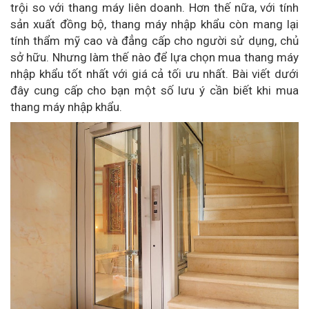
trội so với thang máy liên doanh. Hơn thế nữa, với tính
sản xuất đồng bộ, thang máy nhập khẩu còn mang lại
tính thẩm mỹ cao và đẳng cấp cho người sử dụng, chủ
sở hữu. Nhưng làm thế nào để lựa chọn mua thang máy
nhập khẩu tốt nhất với giá cả tối ưu nhất. Bài viết dưới
đây cung cấp cho bạn một số lưu ý cần biết khi mua
thang máy nhập khẩu.