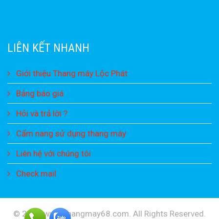
LIÊN KẾT NHANH
Giới thiệu Thang máy Lộc Phát
Bảng báo giá
Hỏi và trả lời ?
Cẩm nang sử dụng thang máy
Liên hệ với chúng tôi
Check mail
© 2021 www.thangmay68.com. All Rights Reserved
.