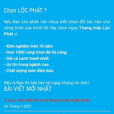
Chọn LỘC PHÁT ?
Nếu Bạn còn phân vân chưa biết chọn đối tác nào cho
công trình của mình thì hãy chọn ngay
Thang máy Lộc
Phát
vì:
- Kinh nghiệm trên 10 năm
- Hơn 1000 công trình đã thi công.
- Giá cả cạnh tranh nhất.
- Uy tín trong ngành cao.
- Chất lượng luôn đảm bảo.
Nếu là Bạn thì hãy liên hệ ngay chúng tôi nhé !
BÀI VIẾT MỚI NHẤT
5 lưu ý cần biết khi mua thang máy nhập khẩu
24 Tháng 3 2021