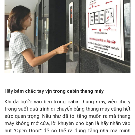
Hãy bám chắc tay vịn trong cabin thang máy
Khi đã bước vào bên trong cabin thang máy, việc chú ý
trong suốt quá trình di chuyển bằng thang máy cũng hết
sức quan trọng. Nếu như đã tới tầng muốn ra mà thang
máy không mở cửa, lời khuyên cho bạn là hãy nhấn vào
nút "Open Door" để có thể ra đúng tầng nhà mà mình