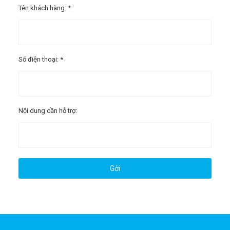
Tên khách hàng: *
Số điện thoại: *
Nội dung cần hỗ trợ: