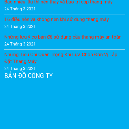
Bao nhiêu lâu thì nên thay và bảo trì cáp thang máy
24 Tháng 3 2021
16 điều nên và không nên khi sử dụng thang máy
24 Tháng 3 2021
Những lưu ý cơ bản để sử dụng cầu thang máy an toàn
24 Tháng 3 2021
Những Tiêu Chí Quan Trọng Khi Lựa Chọn Đơn Vị Lắp
Đặt Thang Máy
24 Tháng 3 2021
BẢN ĐỒ CÔNG TY