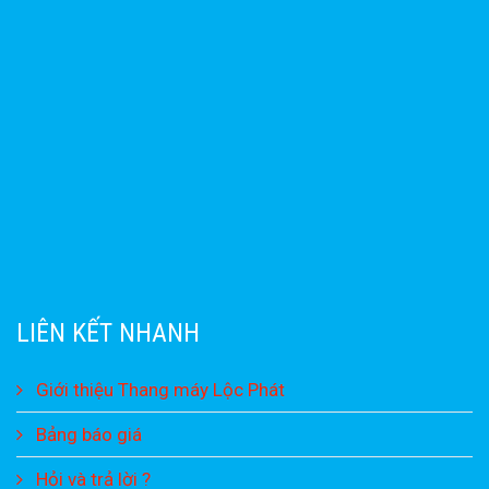
LIÊN KẾT NHANH
Giới thiệu Thang máy Lộc Phát
Bảng báo giá
Hỏi và trả lời ?